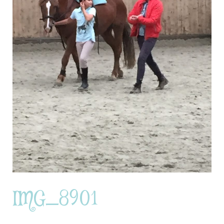
IMG_8901