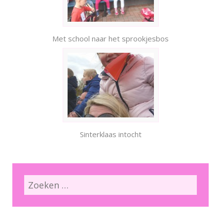
Met school naar het sprookjesbos
Sinterklaas intocht