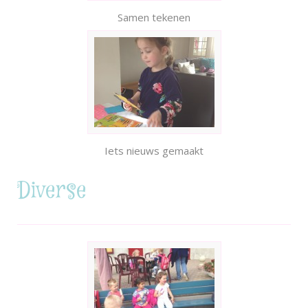
Samen tekenen
Iets nieuws gemaakt
Diverse