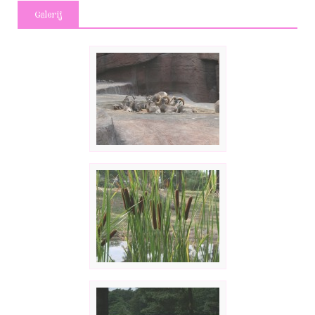
Galerij