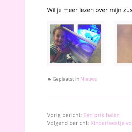
Wil je meer lezen over mijn zu
Geplaatst in
Nieuws
Vorig bericht:
Een prik halen
Volgend bericht:
Kinderfeestje vo