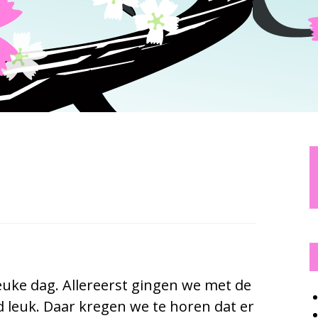
uke dag. Allereerst gingen we met de
jd leuk. Daar kregen we te horen dat er