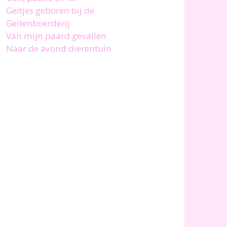
Geitjes geboren bij de
Geitenboerderij
Van mijn paard gevallen
Naar de avond dierentuin